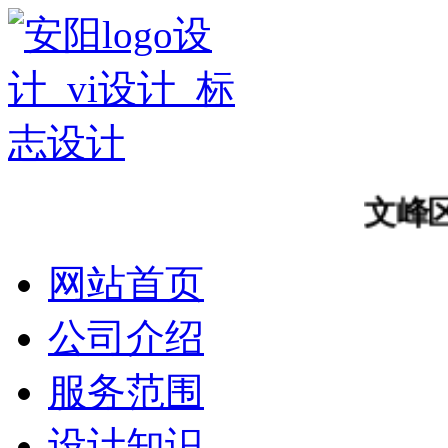
文峰区酒
网站首页
公司介绍
服务范围
设计知识