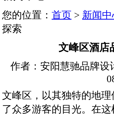
您的位置：
首页
>
新闻中
探索
文峰区酒店
作者：安阳慧驰品牌设计有限
0
文峰区，以其独特的地理
了众多游客的目光。在这