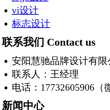
vi设计
标志设计
联系我们 Contact us
安阳慧驰品牌设计有限
联系人：王经理
电话：17732605906
新闻中心