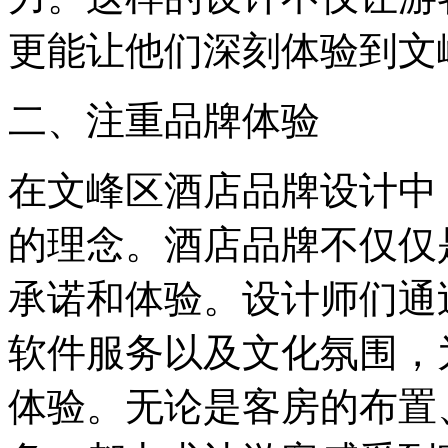
更能让他们深刻体验到文
二、注重品牌体验
在文峰区酒店品牌设计中
的理念。酒店品牌不仅仅
承诺和体验。设计师们通
软件服务以及文化氛围，
体验。无论是客房的布置