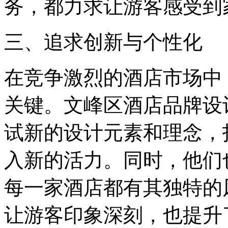
务，都力求让游客感受到
三、追求创新与个性化
在竞争激烈的酒店市场中
关键。文峰区酒店品牌设
试新的设计元素和理念，
入新的活力。同时，他们
每一家酒店都有其独特的
让游客印象深刻，也提升