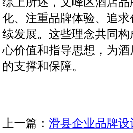
综上所述，文峰区酒店品
化、注重品牌体验、追求
续发展。这些理念共同构
心价值和指导思想，为酒
的支撑和保障。
上一篇：
滑县企业品牌设