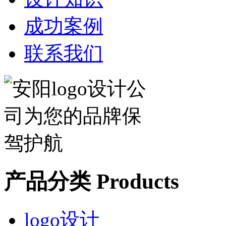
成功案例
联系我们
产品分类 Products
logo设计