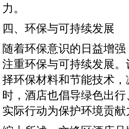
力。
四、环保与可持续发展
随着环保意识的日益增强
注重环保与可持续发展。
择环保材料和节能技术，
时，酒店也倡导绿色出行
实际行动为保护环境贡献