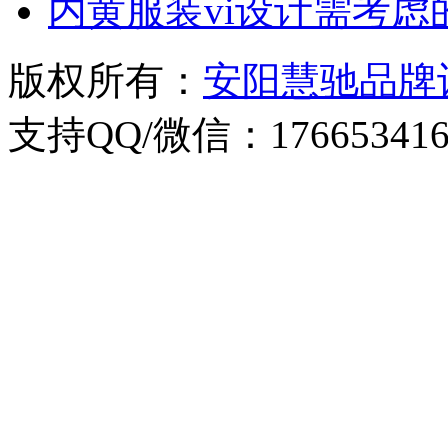
内黄服装vi设计需考虑
版权所有：
安阳慧驰品牌
支持QQ/微信：176653416