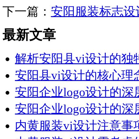
下一篇：
安阳服装标志设
最新文章
解析安阳县vi设计的独
安阳县vi设计的核心理
安阳企业logo设计的深
安阳企业logo设计的深
内黄服装vi设计注意事