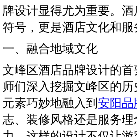
牌设计显得尤为重要。酒
符号，更是酒店文化和服
一、融合地域文化
文峰区酒店品牌设计的首
师们深入挖掘文峰区的历
元素巧妙地融入到
安阳品
志、装修风格还是服务理
力。这样的设计不仅让游